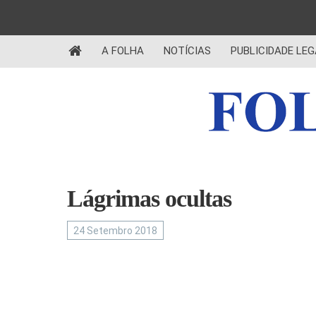
A FOLHA
NOTÍCIAS
PUBLICIDADE LEG
Lágrimas ocultas
24 Setembro 2018