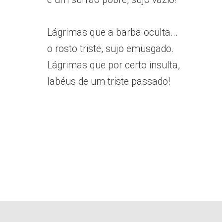
Lágrimas que a barba oculta...
o rosto triste, sujo emusgado.
Lágrimas que por certo insulta,
labéus de um triste passado!