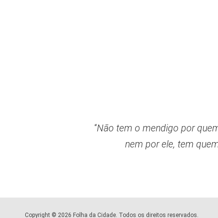
“
Não tem o mendigo por quem
nem por ele, tem que
Copyright © 2026 Folha da Cidade. Todos os direitos reservados.