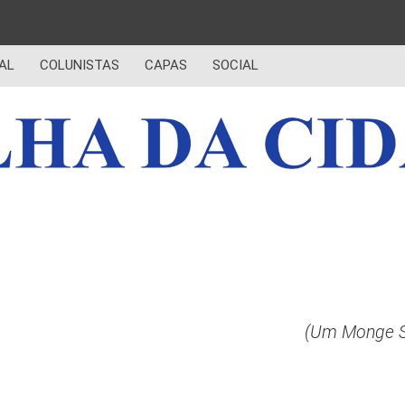
AL
COLUNISTAS
CAPAS
SOCIAL
(Um Monge So